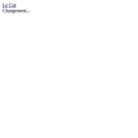
Le Cut
Chargement...