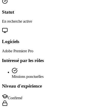
Statut
En recherche active
Logiciels
Adobe Premiere Pro
Intéressé par les rôles
Missions ponctuelles
Niveau d'expérience
Confirmé