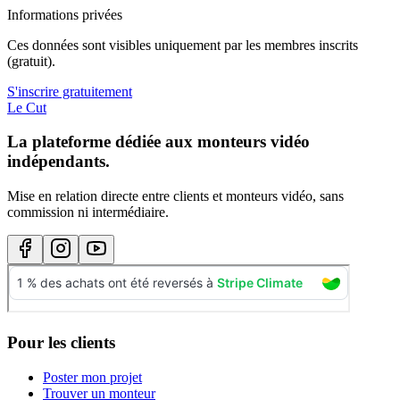
Informations privées
Ces données sont visibles uniquement par les membres inscrits
(gratuit).
S'inscrire gratuitement
Le Cut
La plateforme dédiée aux monteurs vidéo
indépendants.
Mise en relation directe entre clients et monteurs vidéo, sans
commission ni intermédiaire.
Pour les clients
Poster mon projet
Trouver un monteur