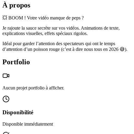
À propos
💥 BOOM ! Votre vidéo manque de peps ?
Je rajoute la sauce secrète sur vos vidéos. Animations de texte,
explications visuelles, effets spéciaux rigolos.
Idéal pour garder l’attention des spectateurs qui ont le temps
d’attention d’un poisson rouge (c’est à dire nous tous en 2026 😅).
Portfolio
Aucun projet portfolio à afficher.
Disponibilité
Disponible immédiatement