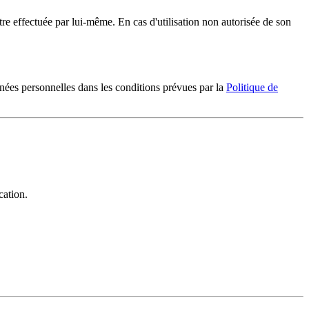
tre effectuée par lui-même. En cas d'utilisation non autorisée de son
nées personnelles dans les conditions prévues par la
Politique de
cation.