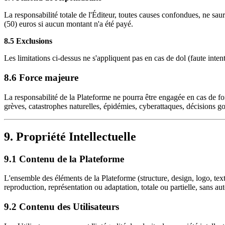
La responsabilité totale de l'Éditeur, toutes causes confondues, ne saur
(50) euros si aucun montant n'a été payé.
8.5 Exclusions
Les limitations ci-dessus ne s'appliquent pas en cas de dol (faute intent
8.6 Force majeure
La responsabilité de la Plateforme ne pourra être engagée en cas de fo
grèves, catastrophes naturelles, épidémies, cyberattaques, décisions 
9. Propriété Intellectuelle
9.1 Contenu de la Plateforme
L'ensemble des éléments de la Plateforme (structure, design, logo, textes
reproduction, représentation ou adaptation, totale ou partielle, sans auto
9.2 Contenu des Utilisateurs