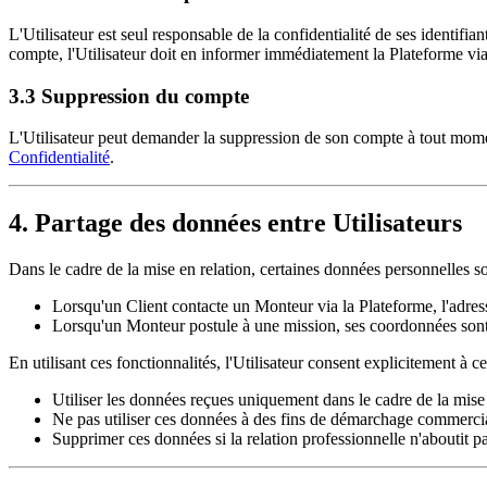
L'Utilisateur est seul responsable de la confidentialité de ses identif
compte, l'Utilisateur doit en informer immédiatement la Plateforme vi
3.3 Suppression du compte
L'Utilisateur peut demander la suppression de son compte à tout mom
Confidentialité
.
4. Partage des données entre Utilisateurs
Dans le cadre de la mise en relation, certaines données personnelles son
Lorsqu'un Client contacte un Monteur via la Plateforme, l'adre
Lorsqu'un Monteur postule à une mission, ses coordonnées sont 
En utilisant ces fonctionnalités, l'Utilisateur consent explicitement à c
Utiliser les données reçues uniquement dans le cadre de la mise e
Ne pas utiliser ces données à des fins de démarchage commercial
Supprimer ces données si la relation professionnelle n'aboutit pa