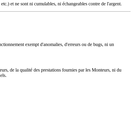
tc.) et ne sont ni cumulables, ni échangeables contre de l'argent.
 fonctionnement exempt d'anomalies, d'erreurs ou de bugs, ni un
eurs, de la qualité des prestations fournies par les Monteurs, ni du
els.