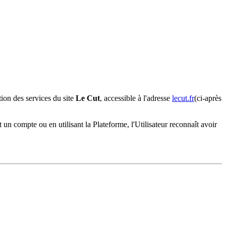
ion des services du site
Le Cut
, accessible à l'adresse
lecut.fr
(ci-après
 un compte ou en utilisant la Plateforme, l'Utilisateur reconnaît avoir