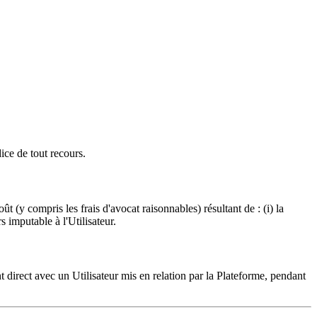
ice de tout recours.
ût (y compris les frais d'avocat raisonnables) résultant de : (i) la
s imputable à l'Utilisateur.
 direct avec un Utilisateur mis en relation par la Plateforme, pendant