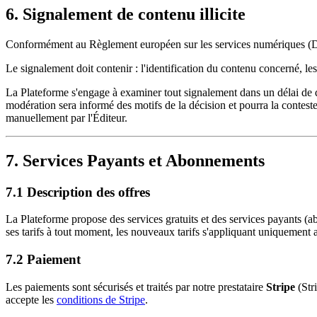
6. Signalement de contenu illicite
Conformément au Règlement européen sur les services numériques (DSA)
Le signalement doit contenir : l'identification du contenu concerné, les
La Plateforme s'engage à examiner tout signalement dans un délai de qu
modération sera informé des motifs de la décision et pourra la conteste
manuellement par l'Éditeur.
7. Services Payants et Abonnements
7.1 Description des offres
La Plateforme propose des services gratuits et des services payants 
ses tarifs à tout moment, les nouveaux tarifs s'appliquant uniqueme
7.2 Paiement
Les paiements sont sécurisés et traités par notre prestataire
Stripe
(Str
accepte les
conditions de Stripe
.