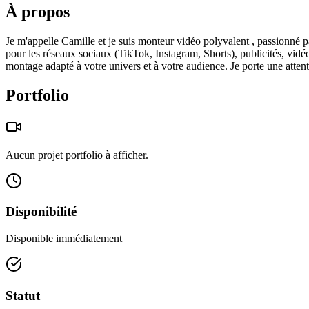
À propos
Je m'appelle Camille et je suis monteur vidéo polyvalent , passionné pa
pour les réseaux sociaux (TikTok, Instagram, Shorts), publicités, vidé
montage adapté à votre univers et à votre audience. Je porte une attenti
Portfolio
Aucun projet portfolio à afficher.
Disponibilité
Disponible immédiatement
Statut