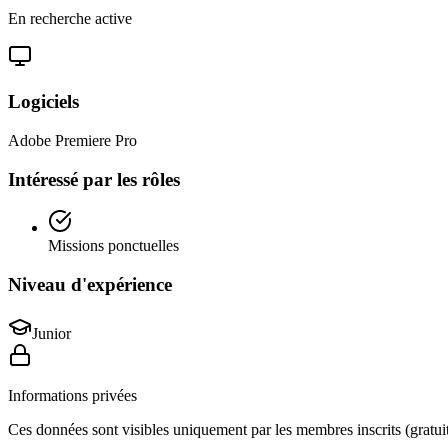
En recherche active
Logiciels
Adobe Premiere Pro
Intéressé par les rôles
Missions ponctuelles
Niveau d'expérience
Junior
Informations privées
Ces données sont visibles uniquement par les membres inscrits (gratuit