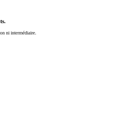
ts.
on ni intermédiaire.