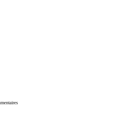
mentaires