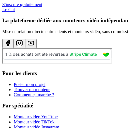
S'inscrire gratuitement
Le Cut
La plateforme dédiée aux monteurs vidéo indépendan
Mise en relation directe entre clients et monteurs vidéo, sans commissi
Pour les clients
Poster mon projet
Trouver un monteur
Comment ça marche ?
Par spécialité
Monteur vidéo YouTube
Monteur vidéo TikTok
Monteur vidéo Instagram