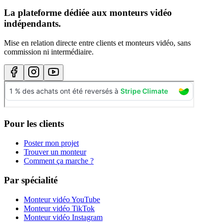
La plateforme dédiée aux monteurs vidéo
indépendants.
Mise en relation directe entre clients et monteurs vidéo, sans
commission ni intermédiaire.
Pour les clients
Poster mon projet
Trouver un monteur
Comment ça marche ?
Par spécialité
Monteur vidéo YouTube
Monteur vidéo TikTok
Monteur vidéo Instagram