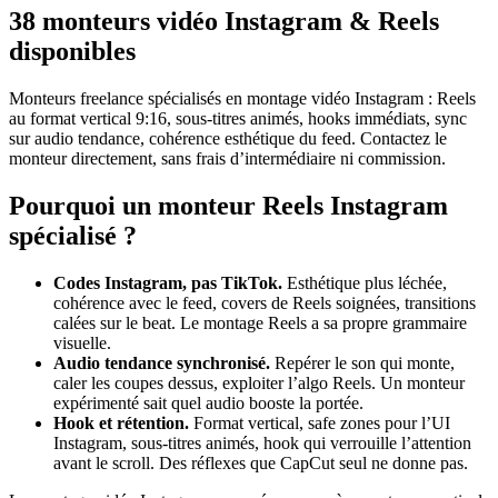
38 monteurs vidéo Instagram & Reels
disponibles
Monteurs freelance spécialisés en montage vidéo Instagram : Reels
au format vertical 9:16, sous-titres animés, hooks immédiats, sync
sur audio tendance, cohérence esthétique du feed. Contactez le
monteur directement, sans frais d’intermédiaire ni commission.
Pourquoi un monteur Reels Instagram
spécialisé ?
Codes Instagram, pas TikTok.
Esthétique plus léchée,
cohérence avec le feed, covers de Reels soignées, transitions
calées sur le beat. Le montage Reels a sa propre grammaire
visuelle.
Audio tendance synchronisé.
Repérer le son qui monte,
caler les coupes dessus, exploiter l’algo Reels. Un monteur
expérimenté sait quel audio booste la portée.
Hook et rétention.
Format vertical, safe zones pour l’UI
Instagram, sous-titres animés, hook qui verrouille l’attention
avant le scroll. Des réflexes que CapCut seul ne donne pas.