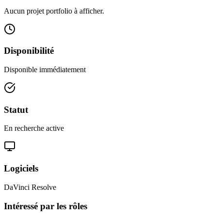
Aucun projet portfolio à afficher.
Disponibilité
Disponible immédiatement
Statut
En recherche active
Logiciels
DaVinci Resolve
Intéressé par les rôles