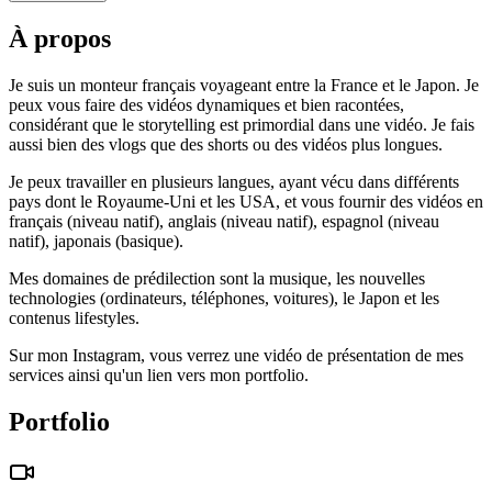
À propos
Je suis un monteur français voyageant entre la France et le Japon. Je
peux vous faire des vidéos dynamiques et bien racontées,
considérant que le storytelling est primordial dans une vidéo. Je fais
aussi bien des vlogs que des shorts ou des vidéos plus longues.
Je peux travailler en plusieurs langues, ayant vécu dans différents
pays dont le Royaume-Uni et les USA, et vous fournir des vidéos en
français (niveau natif), anglais (niveau natif), espagnol (niveau
natif), japonais (basique).
Mes domaines de prédilection sont la musique, les nouvelles
technologies (ordinateurs, téléphones, voitures), le Japon et les
contenus lifestyles.
Sur mon Instagram, vous verrez une vidéo de présentation de mes
services ainsi qu'un lien vers mon portfolio.
Portfolio