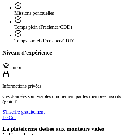
Missions ponctuelles
Temps plein (Freelance/CDD)
Temps partiel (Freelance/CDD)
Niveau d'expérience
Junior
Informations privées
Ces données sont visibles uniquement par les membres inscrits
(gratuit).
S'inscrire gratuitement
Le Cut
La plateforme dédiée aux monteurs vidéo