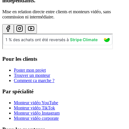
indépendants.
Mise en relation directe entre clients et monteurs vidéo, sans
commission ni intermédiaire.
Pour les clients
Poster mon projet
Trouver un monteur
Comment ça marche ?
Par spécialité
Monteur vidéo YouTube
Monteur vidéo TikTok
Monteur vidéo Instagram
Monteur vidéo corporate