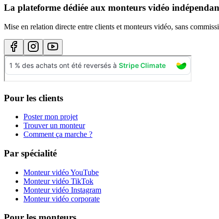
La plateforme dédiée aux monteurs vidéo indépendan
Mise en relation directe entre clients et monteurs vidéo, sans commissi
Pour les clients
Poster mon projet
Trouver un monteur
Comment ça marche ?
Par spécialité
Monteur vidéo YouTube
Monteur vidéo TikTok
Monteur vidéo Instagram
Monteur vidéo corporate
Pour les monteurs