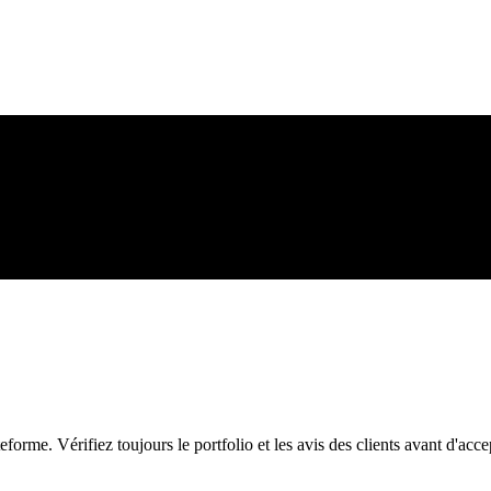
orme. Vérifiez toujours le portfolio et les avis des clients avant d'acce