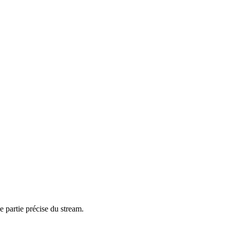
e partie précise du stream.