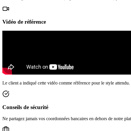
Vidéo de référence
Le client a indiqué cette vidéo comme référence pour le style attendu.
Conseils de sécurité
Ne partagez jamais vos coordonnées bancaires en dehors de notre platef