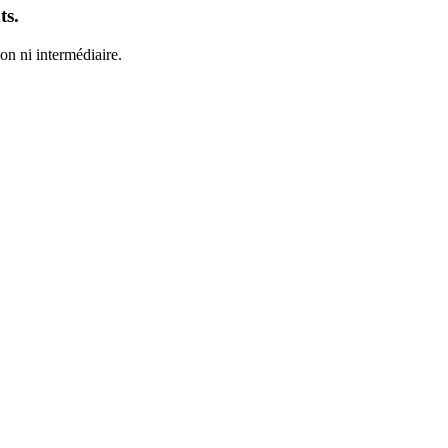
ts.
on ni intermédiaire.