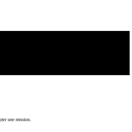
pter une mission.