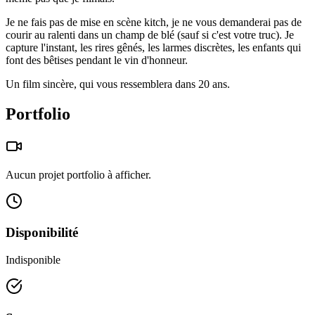
Je ne fais pas de mise en scène kitch, je ne vous demanderai pas de
courir au ralenti dans un champ de blé (sauf si c'est votre truc). Je
capture l'instant, les rires gênés, les larmes discrètes, les enfants qui
font des bêtises pendant le vin d'honneur.
Un film sincère, qui vous ressemblera dans 20 ans.
Portfolio
Aucun projet portfolio à afficher.
Disponibilité
Indisponible