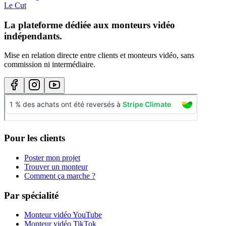
Le Cut
La plateforme dédiée aux monteurs vidéo
indépendants.
Mise en relation directe entre clients et monteurs vidéo, sans
commission ni intermédiaire.
Pour les clients
Poster mon projet
Trouver un monteur
Comment ça marche ?
Par spécialité
Monteur vidéo YouTube
Monteur vidéo TikTok