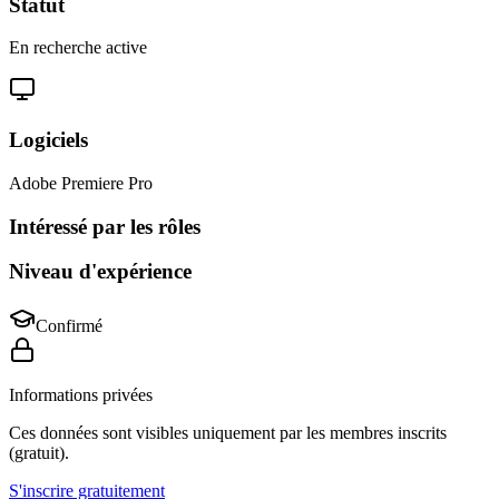
Statut
En recherche active
Logiciels
Adobe Premiere Pro
Intéressé par les rôles
Niveau d'expérience
Confirmé
Informations privées
Ces données sont visibles uniquement par les membres inscrits
(gratuit).
S'inscrire gratuitement