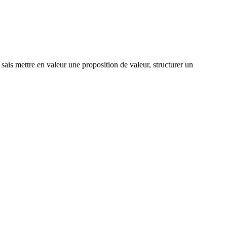
ais mettre en valeur une proposition de valeur, structurer un