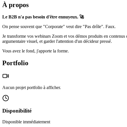
À propos
Le B2B n'a pas besoin d'être ennuyeux. 🚀
On pense souvent que "Corporate" veut dire "Pas drôle". Faux.
Je transforme vos webinars Zoom et vos démos produits en contenus dige
argumentaire visuel, et garder l'attention d'un décideur pressé.
Vous avez le fond, j'apporte la forme.
Portfolio
Aucun projet portfolio à afficher.
Disponibilité
Disponible immédiatement