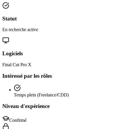
Statut
En recherche active
Logiciels
Final Cut Pro X
Intéressé par les rôles
Temps plein (Freelance/CDD)
Niveau d'expérience
Confirmé