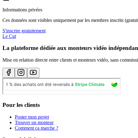
Informations privées
Ces données sont visibles uniquement par les membres inscrits (gratuit
S'inscrire gratuitement
Le Cut
La plateforme dédiée aux monteurs vidéo indépendan
Mise en relation directe entre clients et monteurs vidéo, sans commissi
Pour les clients
Poster mon projet
Trouver un monteur
Comment ça marche ?