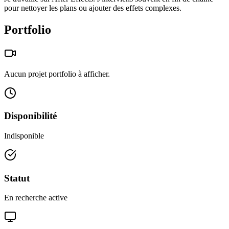
pour nettoyer les plans ou ajouter des effets complexes.
Portfolio
Aucun projet portfolio à afficher.
Disponibilité
Indisponible
Statut
En recherche active