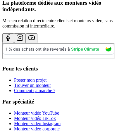
La plateforme dédiée aux monteurs vidéo
indépendants.
Mise en relation directe entre clients et monteurs vidéo, sans
commission ni intermédiaire.
Pour les clients
Poster mon projet
Trouver un monteur
Comment ça marche ?
Par spécialité
Monteur vidéo YouTube
Monteur vidéo TikTok
Monteur vidéo Instagram
Monteur vidéo corporate