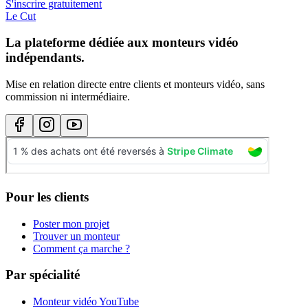
S'inscrire gratuitement
Le Cut
La plateforme dédiée aux monteurs vidéo
indépendants.
Mise en relation directe entre clients et monteurs vidéo, sans
commission ni intermédiaire.
Pour les clients
Poster mon projet
Trouver un monteur
Comment ça marche ?
Par spécialité
Monteur vidéo YouTube