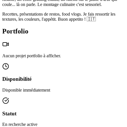
coule... là on parle. Le montage culinaire c'est sensoriel.
Recettes, présentations de restos, food vlogs. Je fais ressortir les
textures, les couleurs, l'appétit. Buon appetito ! 🇮🇹
Portfolio
Aucun projet portfolio à afficher.
Disponibilité
Disponible immédiatement
Statut
En recherche active