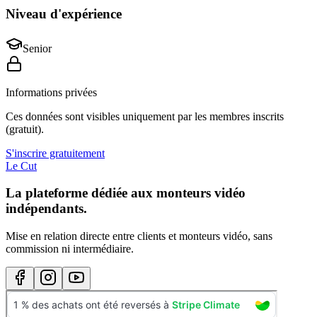
Niveau d'expérience
Senior
Informations privées
Ces données sont visibles uniquement par les membres inscrits
(gratuit).
S'inscrire gratuitement
Le Cut
La plateforme dédiée aux monteurs vidéo
indépendants.
Mise en relation directe entre clients et monteurs vidéo, sans
commission ni intermédiaire.