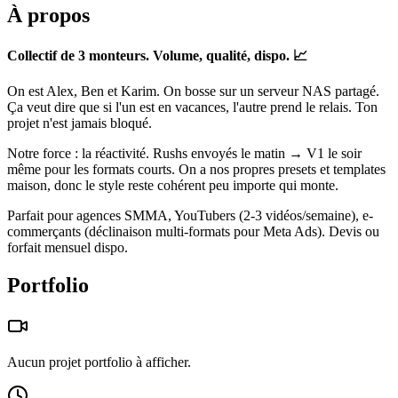
À propos
Collectif de 3 monteurs. Volume, qualité, dispo. 📈
On est Alex, Ben et Karim. On bosse sur un serveur NAS partagé.
Ça veut dire que si l'un est en vacances, l'autre prend le relais. Ton
projet n'est jamais bloqué.
Notre force : la réactivité. Rushs envoyés le matin → V1 le soir
même pour les formats courts. On a nos propres presets et templates
maison, donc le style reste cohérent peu importe qui monte.
Parfait pour agences SMMA, YouTubers (2-3 vidéos/semaine), e-
commerçants (déclinaison multi-formats pour Meta Ads). Devis ou
forfait mensuel dispo.
Portfolio
Aucun projet portfolio à afficher.