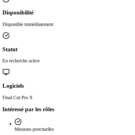
Disponibilité
Disponible immédiatement
Statut
En recherche active
Logiciels
Final Cut Pro X
Intéressé par les rôles
Missions ponctuelles